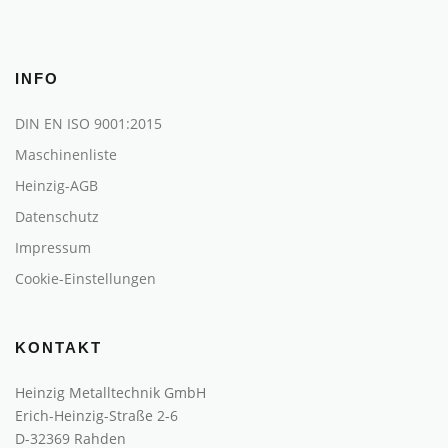
INFO
DIN EN ISO 9001:2015
Maschinenliste
Heinzig-AGB
Datenschutz
Impressum
Cookie-Einstellungen
KONTAKT
Heinzig Metalltechnik GmbH
Erich-Heinzig-Straße 2-6
D-32369 Rahden