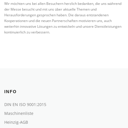
Wir möchten uns bei allen Besuchern herzlich bedanken, die uns während
der Messe besucht und mit uns über aktuelle Themen und
Herausforderungen gesprochen haben. Die daraus entstandenen
Kooperationen und die neuen Partnerschaften motivieren uns, auch
weiterhin innovative Lösungen zu entwickeln und unsere Dienstleistungen
kontinuierlich zu verbessern.
INFO
DIN EN ISO 9001:2015
Maschinenliste
Heinzig-AGB