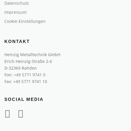
Datenschutz
Impressum
Cookie-Einstellungen
KONTAKT
Heinzig Metalltechnik GmbH
Erich-Heinzig-Straße 2-6
D-32369 Rahden
Fon:
+49 5771 9741 0
Fax: +49 5771 9741 10
SOCIAL MEDIA