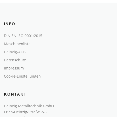
INFO
DIN EN ISO 9001:2015
Maschinenliste
Heinzig-AGB
Datenschutz
Impressum
Cookie-Einstellungen
KONTAKT
Heinzig Metalltechnik GmbH
Erich-Heinzig-Straße 2-6